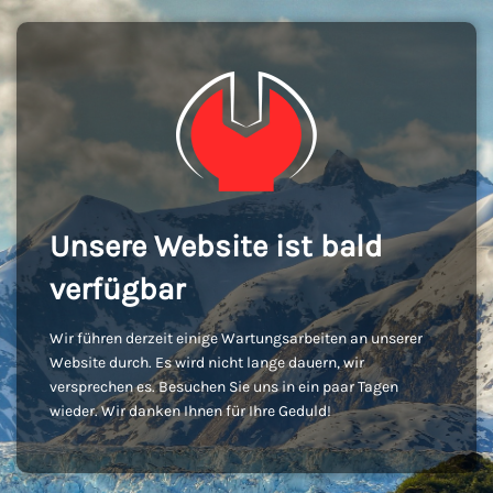
Unsere Website ist bald
verfügbar
Wir führen derzeit einige Wartungsarbeiten an unserer
Website durch. Es wird nicht lange dauern, wir
versprechen es. Besuchen Sie uns in ein paar Tagen
wieder. Wir danken Ihnen für Ihre Geduld!